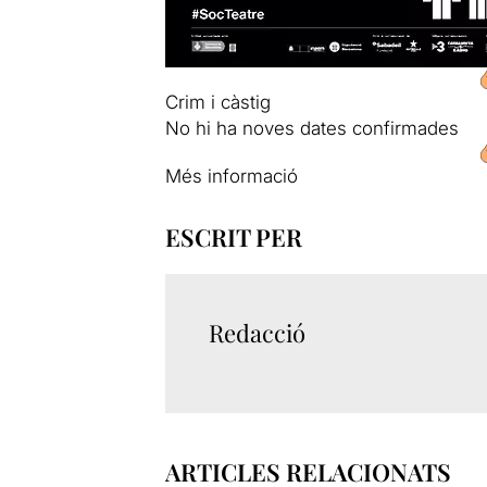
Crim i càstig
No hi ha noves dates confirmades
Més informació
ESCRIT PER
Redacció
ARTICLES RELACIONATS