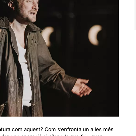
eratura com aquest? Com s’enfronta un a les més