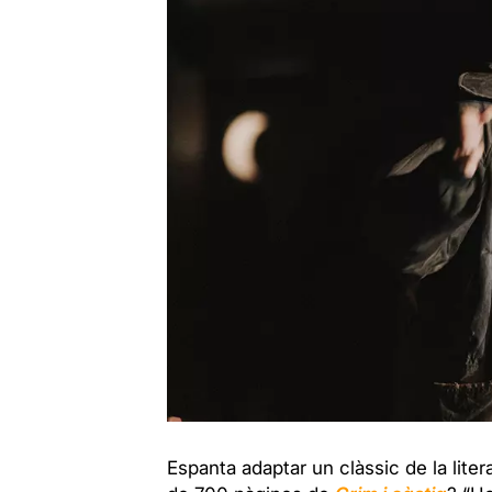
Espanta adaptar un clàssic de la lit