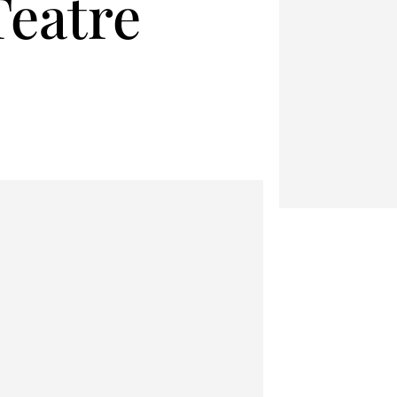
Teatre