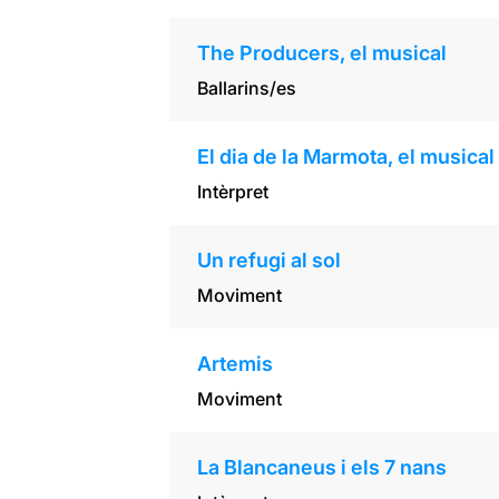
The Producers, el musical
Ballarins/es
El dia de la Marmota, el musical
Intèrpret
Un refugi al sol
Moviment
Artemis
Moviment
La Blancaneus i els 7 nans