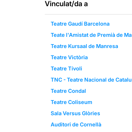
Vinculat/da a
Teatre Gaudí Barcelona
Teate l'Amistat de Premià de Ma
Teatre Kursaal de Manresa
Teatre Victòria
Teatre Tívoli
TNC - Teatre Nacional de Catal
Teatre Condal
Teatre Coliseum
Sala Versus Glòries
Auditori de Cornellà