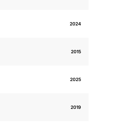
2024
2015
2025
2019