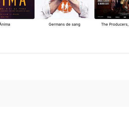
Ànima
Germans de sang
The Producers,