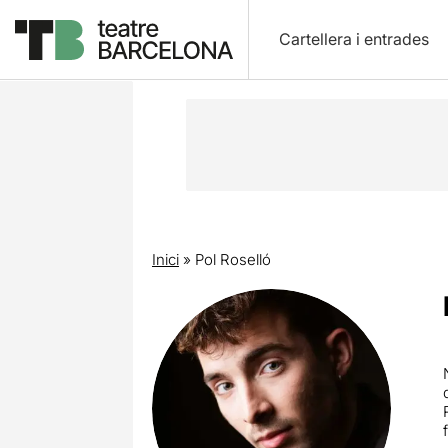
Cartellera i entrades
Inici
»
Pol Roselló