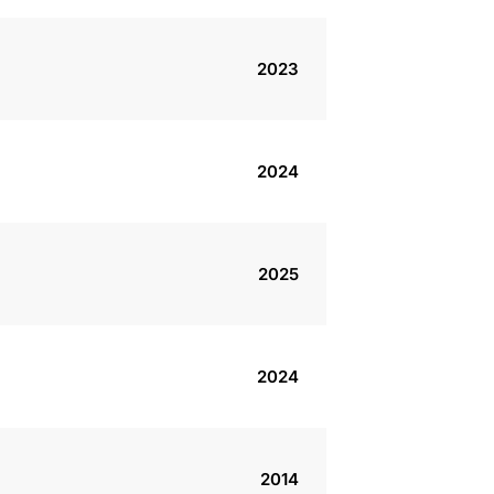
2023
2024
2025
2024
2014