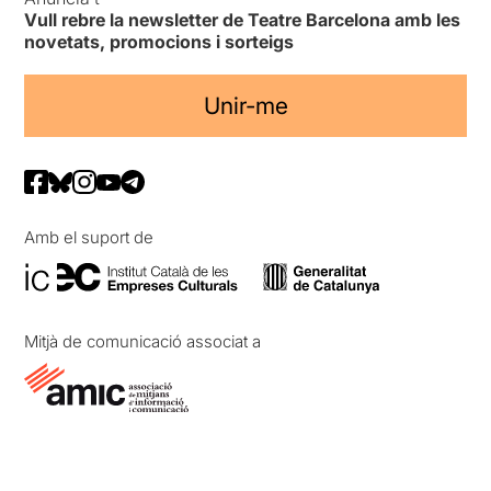
Vull rebre la newsletter de Teatre Barcelona amb les
novetats, promocions i sorteigs
Unir-me
Amb el suport de
Mitjà de comunicació associat a