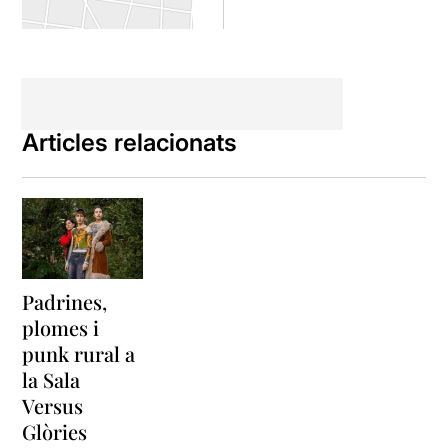
Articles relacionats
Padrines,
plomes i
punk rural a
la Sala
Versus
Glòries