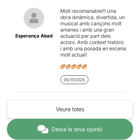
Molt recomanable!!! Una
obra dinàmica, divertida, un
musical amb cançons molt
amenes i amb una gran
Esperança Abad
actuació per part dels
actors. Amb context històric
i amb una posada en escena
molt actual!
05/11/2025
Veure totes
Deixa la teva opinió