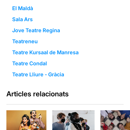
El Maldà
Sala Ars
Jove Teatre Regina
Teatreneu
Teatre Kursaal de Manresa
Teatre Condal
Teatre Lliure - Gràcia
Articles relacionats