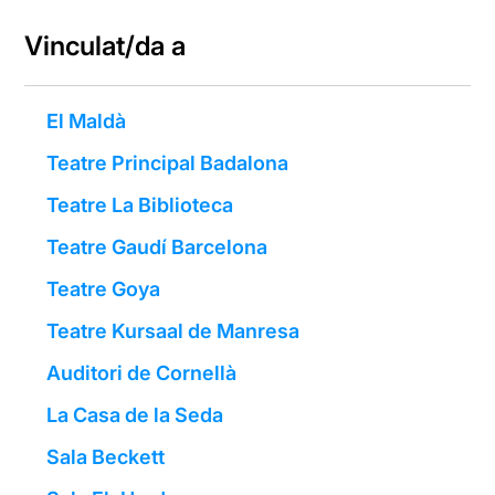
Vinculat/da a
El Maldà
Teatre Principal Badalona
Teatre La Biblioteca
Teatre Gaudí Barcelona
Teatre Goya
Teatre Kursaal de Manresa
Auditori de Cornellà
La Casa de la Seda
Sala Beckett