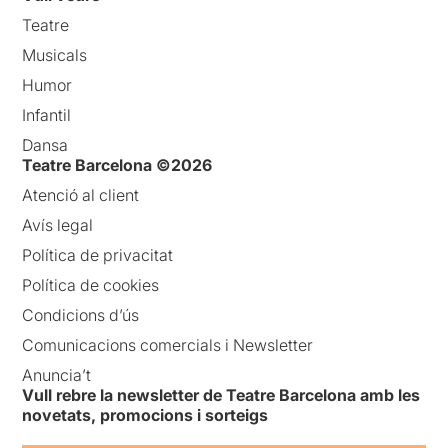
Teatre
Musicals
Humor
Infantil
Dansa
Teatre Barcelona ©2026
Atenció al client
Avís legal
Política de privacitat
Política de cookies
Condicions d’ús
Comunicacions comercials i Newsletter
Anuncia’t
Vull rebre la newsletter de Teatre Barcelona amb les
novetats, promocions i sorteigs