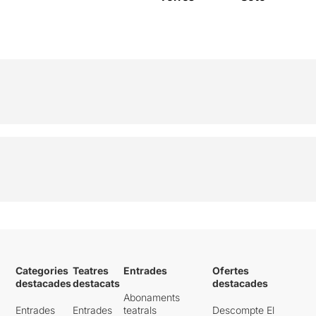
Categories
Teatres
Entrades
Ofertes
destacades
destacats
destacades
Abonaments
Entrades
Entrades
teatrals
Descompte El