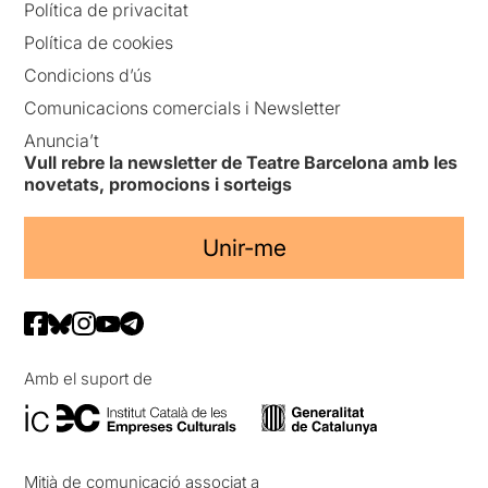
Política de privacitat
Política de cookies
Condicions d’ús
Comunicacions comercials i Newsletter
Anuncia’t
Vull rebre la newsletter de Teatre Barcelona amb les
novetats, promocions i sorteigs
Unir-me
Amb el suport de
Mitjà de comunicació associat a