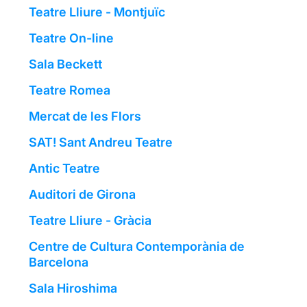
Teatre Lliure - Montjuïc
Teatre On-line
Sala Beckett
Teatre Romea
Mercat de les Flors
SAT! Sant Andreu Teatre
Antic Teatre
Auditori de Girona
Teatre Lliure - Gràcia
Centre de Cultura Contemporània de
Barcelona
Sala Hiroshima