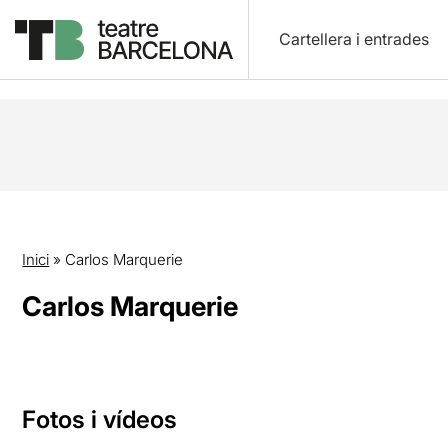
Cartellera i entrades
Inici
»
Carlos Marquerie
Carlos Marquerie
Fotos i vídeos