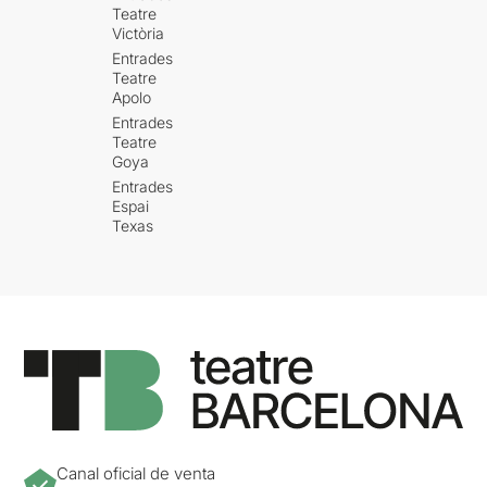
Teatre
Victòria
Entrades
Teatre
Apolo
Entrades
Teatre
Goya
Entrades
Espai
Texas
Canal oficial de venta