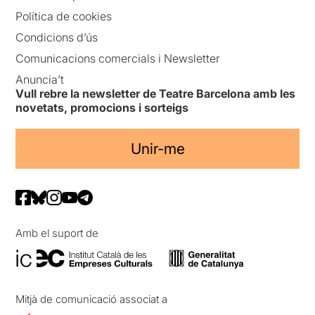
Política de cookies
Condicions d’ús
Comunicacions comercials i Newsletter
Anuncia’t
Vull rebre la newsletter de Teatre Barcelona amb les
novetats, promocions i sorteigs
Unir-me
Amb el suport de
Mitjà de comunicació associat a