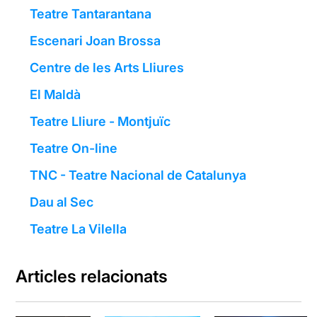
Teatre Tantarantana
Escenari Joan Brossa
Centre de les Arts Lliures
El Maldà
Teatre Lliure - Montjuïc
Teatre On-line
TNC - Teatre Nacional de Catalunya
Dau al Sec
Teatre La Vilella
Articles relacionats