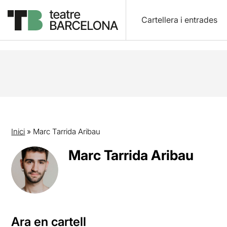
Cartellera i entrades
Inici
»
Marc Tarrida Aribau
Marc Tarrida Aribau
Ara en cartell