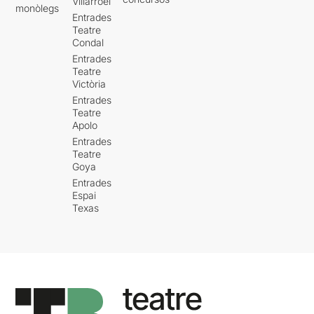
Villarroel
monòlegs
Entrades
Teatre
Condal
Entrades
Teatre
Victòria
Entrades
Teatre
Apolo
Entrades
Teatre
Goya
Entrades
Espai
Texas