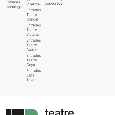
Entrades
concursos
Villarroel
monòlegs
Entrades
Teatre
Condal
Entrades
Teatre
Victòria
Entrades
Teatre
Apolo
Entrades
Teatre
Goya
Entrades
Espai
Texas