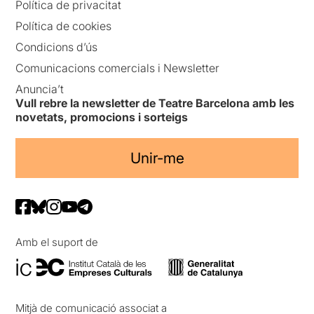
Política de privacitat
Política de cookies
Condicions d’ús
Comunicacions comercials i Newsletter
Anuncia’t
Vull rebre la newsletter de Teatre Barcelona amb les
novetats, promocions i sorteigs
Unir-me
Amb el suport de
Mitjà de comunicació associat a