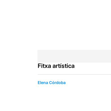
Fitxa artística
Elena Córdoba