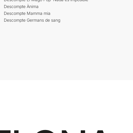
Descompte Ànima
Descompte Mamma mia
Descompte Germans de sang