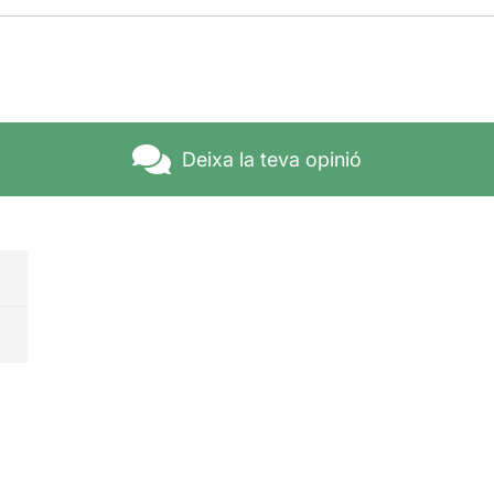
Deixa la teva opinió