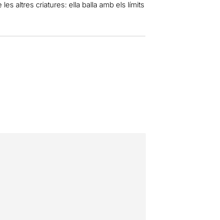
es altres criatures: ella balla amb els límits