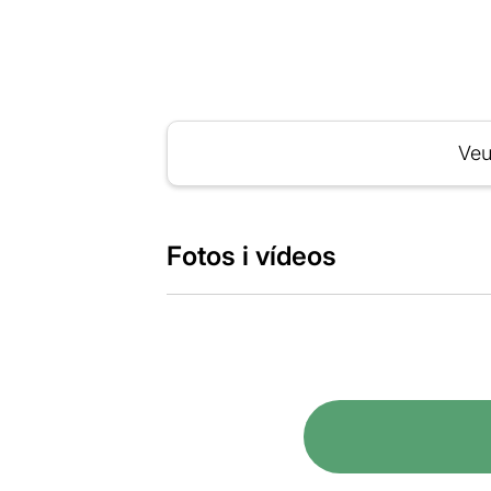
Veu
Fotos i vídeos