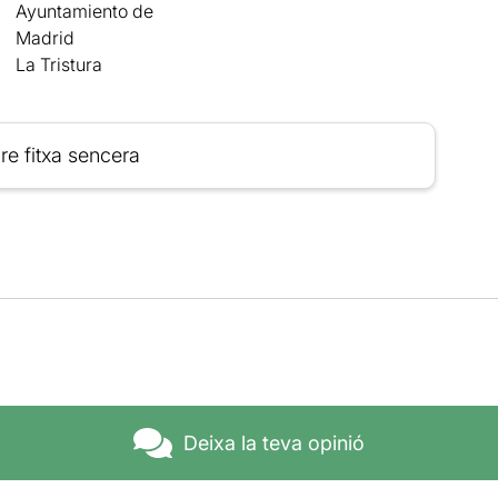
Ayuntamiento de
Madrid
La Tristura
re fitxa sencera
Deixa la teva opinió