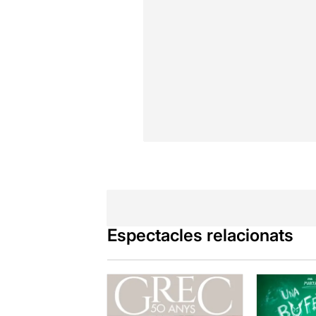
Espectacles relacionats