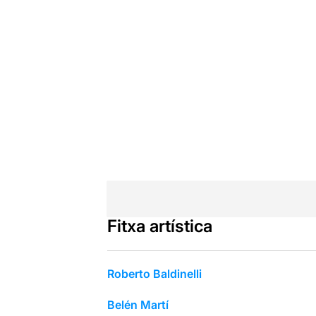
Fitxa artística
Roberto Baldinelli
Belén Martí