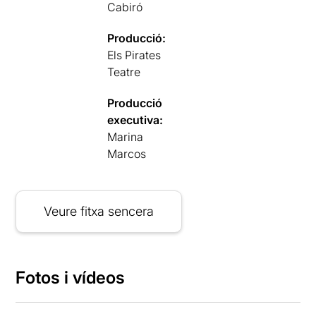
Cabiró
Producció:
Els Pirates
Teatre
Producció
executiva:
Marina
Marcos
Veure fitxa sencera
Fotos i vídeos