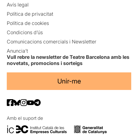
Avís legal
Política de privacitat
Política de cookies
Condicions d’ús
Comunicacions comercials i Newsletter
Anuncia’t
Vull rebre la newsletter de Teatre Barcelona amb les
novetats, promocions i sorteigs
Unir-me
Amb el suport de