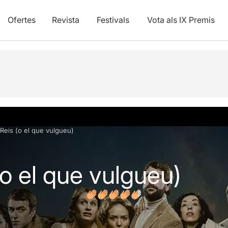
Ofertes
Revista
Festivals
Vota als IX Premis
 Reis (o el que vulgueu)
(o el que vulgueu)