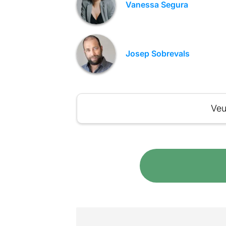
Vanessa Segura
Josep Sobrevals
Veu