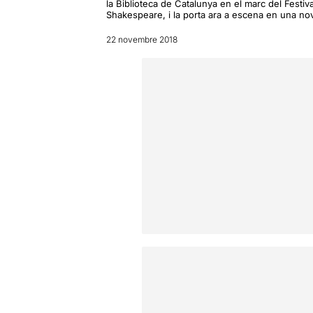
la Biblioteca de Catalunya en el marc del Festiva
Shakespeare, i la porta ara a escena en una no
22 novembre 2018