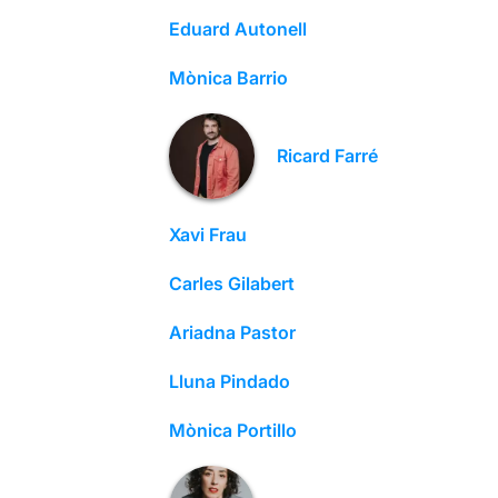
Eduard Autonell
Mònica Barrio
Ricard Farré
Xavi Frau
Carles Gilabert
Ariadna Pastor
Lluna Pindado
Mònica Portillo