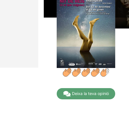
Deixa la teva opinió