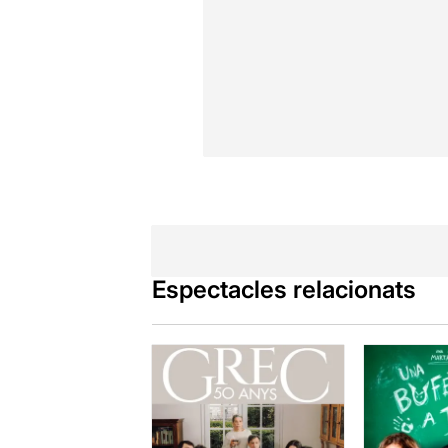
Espectacles relacionats