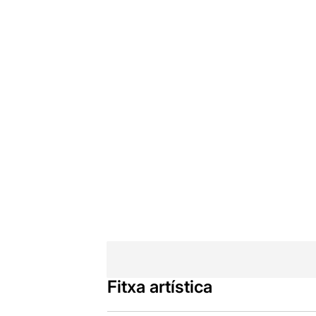
Fitxa artística