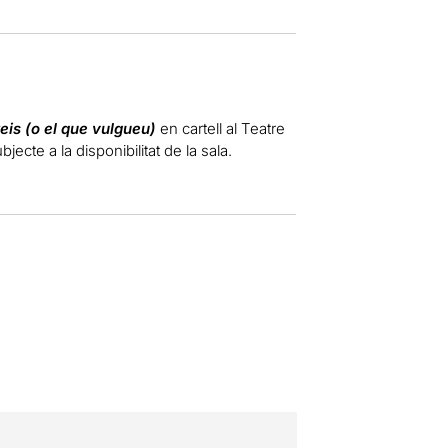
reis (o el que vulgueu)
en cartell al Teatre
ecte a la disponibilitat de la sala.