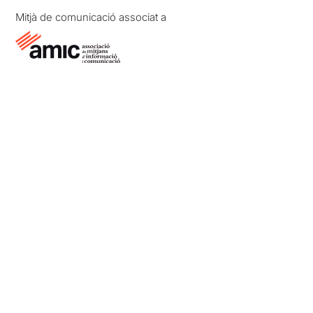
Mitjà de comunicació associat a