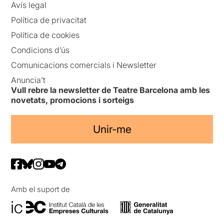
Avís legal
Política de privacitat
Política de cookies
Condicions d’ús
Comunicacions comercials i Newsletter
Anuncia’t
Vull rebre la newsletter de Teatre Barcelona amb les
novetats, promocions i sorteigs
Unir-me
Amb el suport de