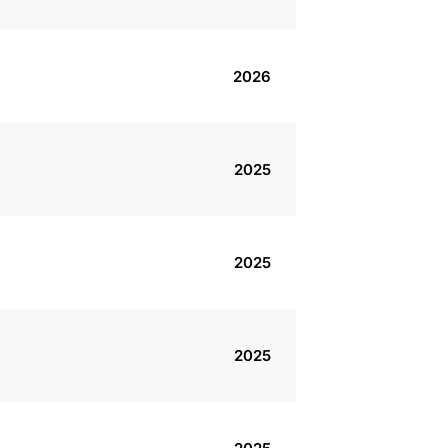
2026
2025
2025
2025