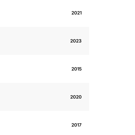
2021
2023
2015
2020
2017