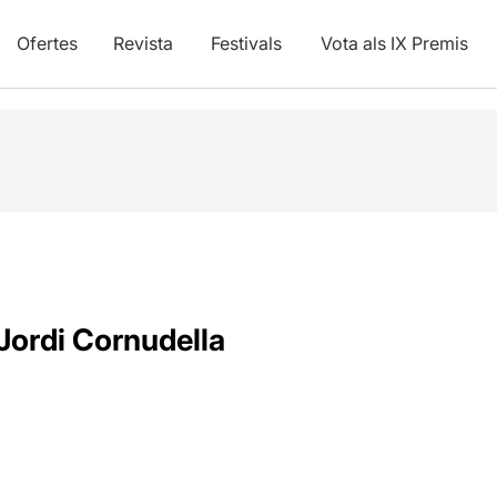
Ofertes
Revista
Festivals
Vota als IX Premis
Jordi Cornudella