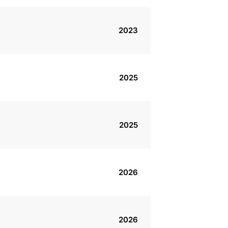
2023
2025
2025
2026
2026