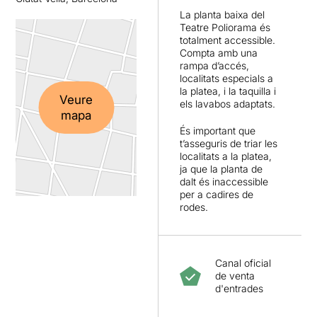
La planta baixa del
Teatre Poliorama és
totalment accessible.
Compta amb una
rampa d’accés,
localitats especials a
la platea, i la taquilla i
Veure
els lavabos adaptats.
mapa
És important que
t’asseguris de triar les
localitats a la platea,
ja que la planta de
dalt és inaccessible
per a cadires de
rodes.
Canal oficial
de venta
d'entrades