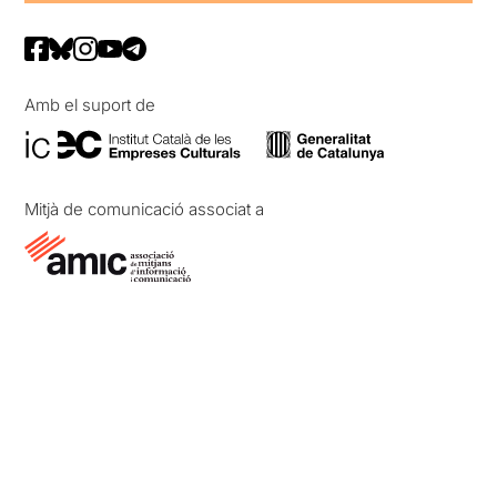
Amb el suport de
Mitjà de comunicació associat a