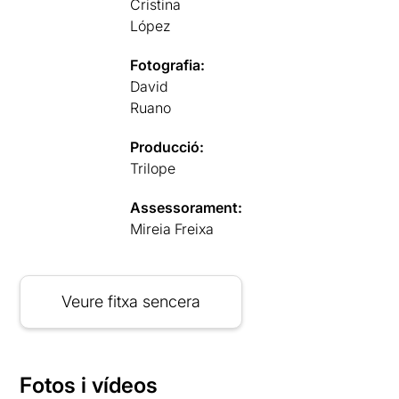
Cristina
López
Fotografia:
David
Ruano
Producció:
Trilope
Assessorament:
Mireia Freixa
Veure fitxa sencera
Fotos i vídeos