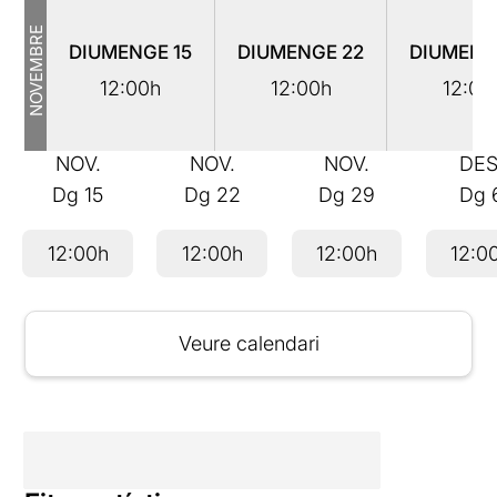
NOVEMBRE
DIUMENGE
15
DIUMENGE
22
DIUMEN
12:00h
12:00h
12:00
NOV.
NOV.
NOV.
DES
Dg
15
Dg
22
Dg
29
Dg
12:00h
12:00h
12:00h
12:0
Veure calendari