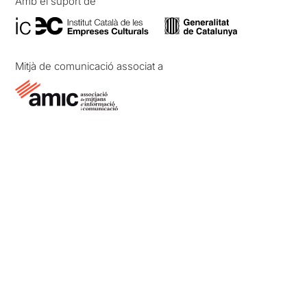
Amb el suport de
Mitjà de comunicació associat a