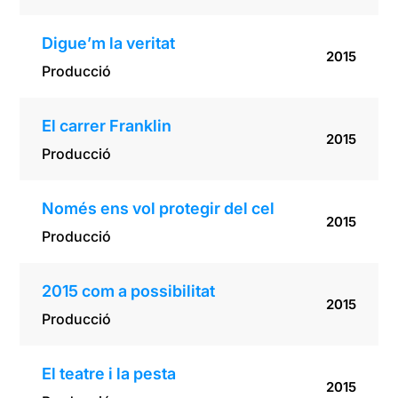
Digue’m la veritat
2015
Producció
El carrer Franklin
2015
Producció
Només ens vol protegir del cel
2015
Producció
2015 com a possibilitat
2015
Producció
El teatre i la pesta
2015