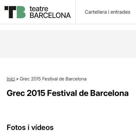
Cartellera i entrades
Inici
»
Grec 2015 Festival de Barcelona
Grec 2015 Festival de Barcelona
Fotos i vídeos