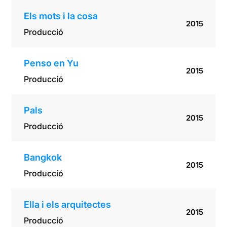
Els mots i la cosa
2015
Producció
Penso en Yu
2015
Producció
Pals
2015
Producció
Bangkok
2015
Producció
Ella i els arquitectes
2015
Producció