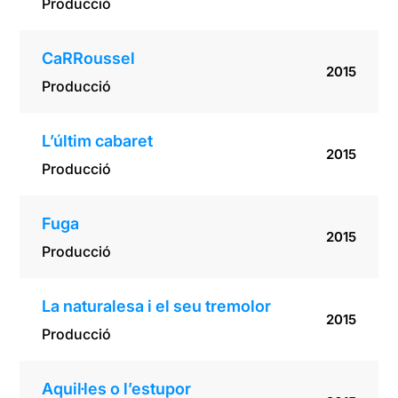
Producció
CaRRoussel
2015
Producció
L’últim cabaret
2015
Producció
Fuga
2015
Producció
La naturalesa i el seu tremolor
2015
Producció
Aquil·les o l’estupor