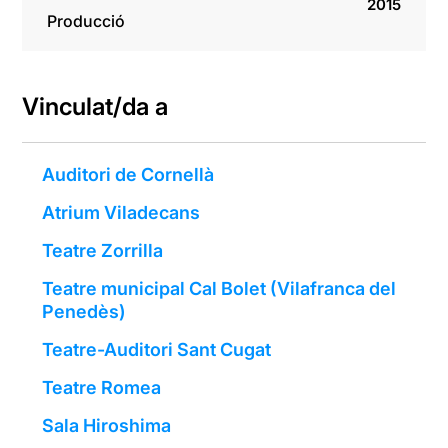
2015
Producció
Vinculat/da a
Auditori de Cornellà
Atrium Viladecans
Teatre Zorrilla
Teatre municipal Cal Bolet (Vilafranca del
Penedès)
Teatre-Auditori Sant Cugat
Teatre Romea
Sala Hiroshima