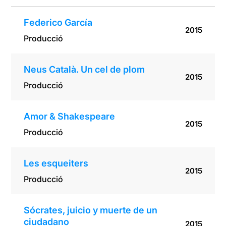
Federico García
2015
Producció
Neus Català. Un cel de plom
2015
Producció
Amor & Shakespeare
2015
Producció
Les esqueiters
2015
Producció
Sócrates, juicio y muerte de un
ciudadano
2015