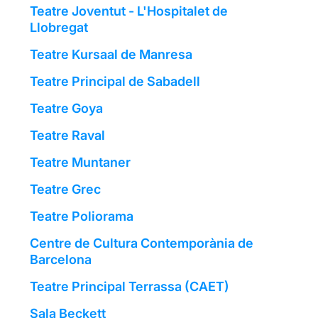
Teatre Joventut - L'Hospitalet de
Llobregat
Teatre Kursaal de Manresa
Teatre Principal de Sabadell
Teatre Goya
Teatre Raval
Teatre Muntaner
Teatre Grec
Teatre Poliorama
Centre de Cultura Contemporània de
Barcelona
Teatre Principal Terrassa (CAET)
Sala Beckett