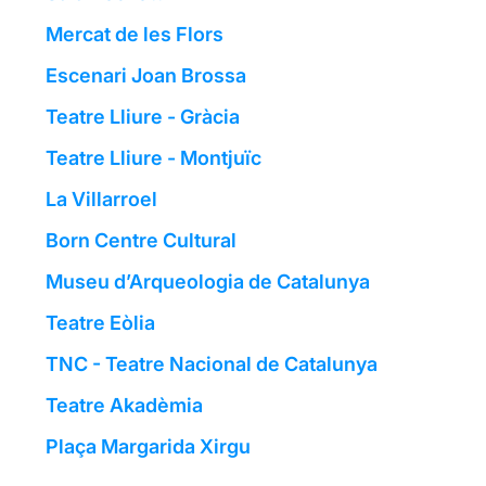
Mercat de les Flors
Escenari Joan Brossa
Teatre Lliure - Gràcia
Teatre Lliure - Montjuïc
La Villarroel
Born Centre Cultural
Museu d’Arqueologia de Catalunya
Teatre Eòlia
TNC - Teatre Nacional de Catalunya
Teatre Akadèmia
Plaça Margarida Xirgu