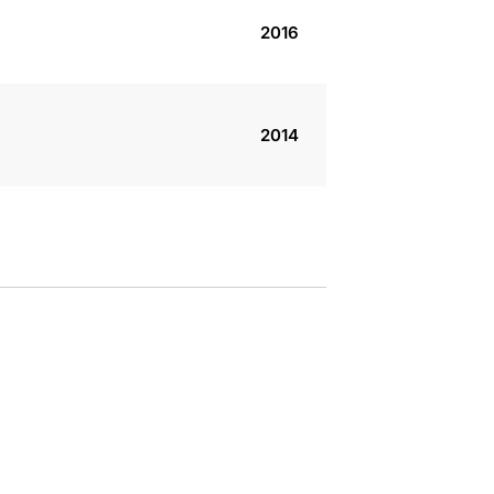
2016
2014