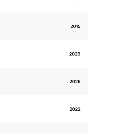
2015
2026
2025
2022