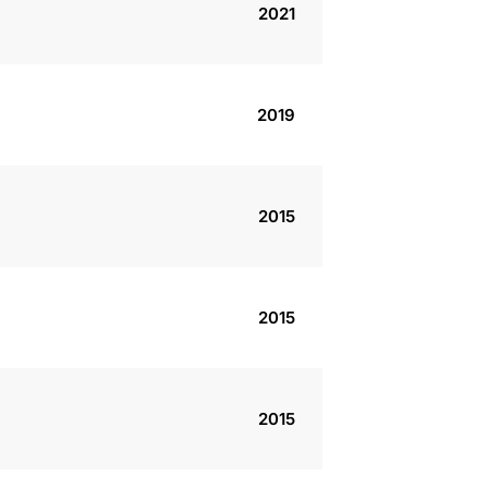
2021
2019
2015
2015
2015