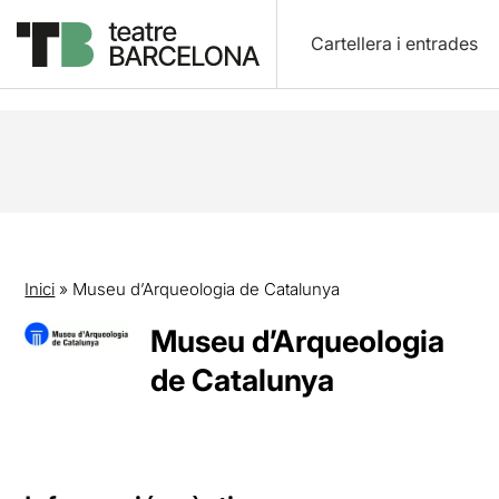
Cartellera i entrades
Inici
»
Museu d’Arqueologia de Catalunya
Museu d’Arqueologia
de Catalunya