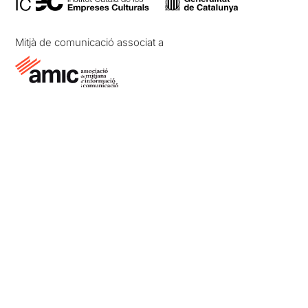
Mitjà de comunicació associat a