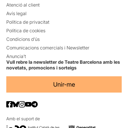
Atenció al client
Avís legal
Política de privacitat
Política de cookies
Condicions d’ús
Comunicacions comercials i Newsletter
Anuncia’t
Vull rebre la newsletter de Teatre Barcelona amb les
novetats, promocions i sorteigs
Unir-me
Amb el suport de