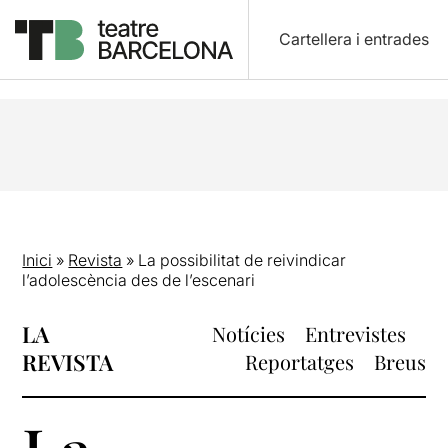
Cartellera i entrades
Inici
»
Revista
»
La possibilitat de reivindicar
l’adolescència des de l’escenari
LA
Notícies
Entrevistes
REVISTA
Reportatges
Breus