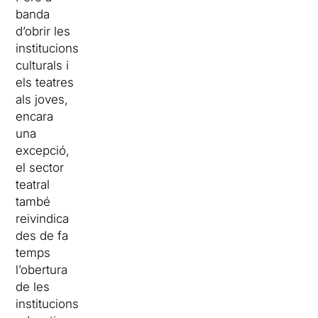
banda
d’obrir les
institucions
culturals i
els teatres
als joves,
encara
una
excepció,
el sector
teatral
també
reivindica
des de fa
temps
l’obertura
de les
institucions