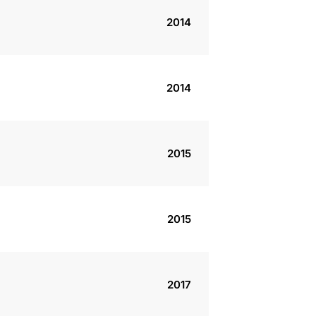
2014
2014
2015
2015
2017