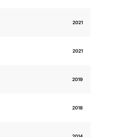
2021
2021
2019
2018
2014