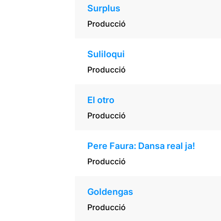
Surplus
Producció
Suliloqui
Producció
El otro
Producció
Pere Faura: Dansa real ja!
Producció
Goldengas
Producció