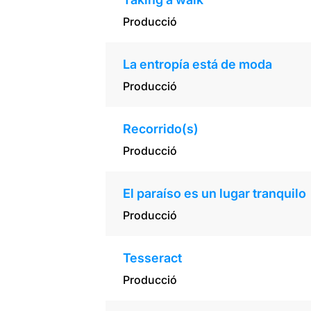
Producció
La entropía está de moda
Producció
Recorrido(s)
Producció
El paraíso es un lugar tranquilo
Producció
Tesseract
Producció