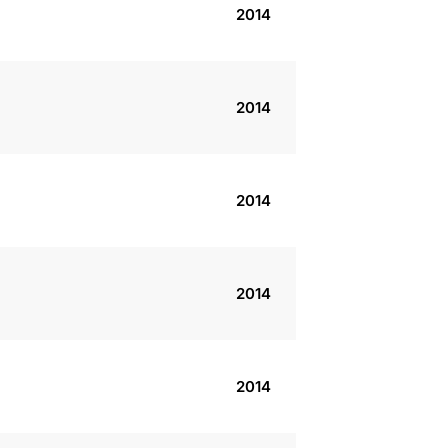
2014
2014
2014
2014
2014