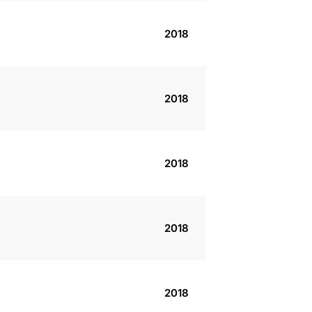
2018
2018
2018
2018
2018