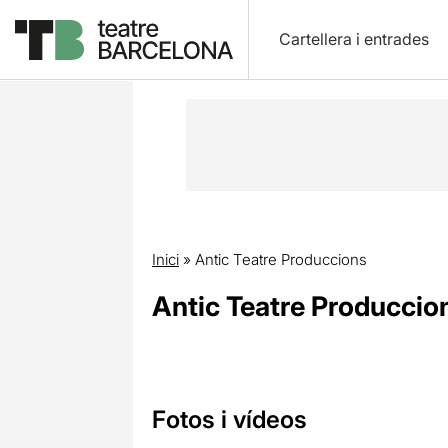
Cartellera i entrades
Inici
»
Antic Teatre Produccions
Antic Teatre Produccio
Fotos i vídeos