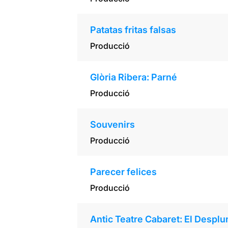
Patatas fritas falsas
Producció
Glòria Ribera: Parné
Producció
Souvenirs
Producció
Parecer felices
Producció
Antic Teatre Cabaret: El Despl