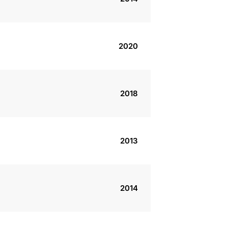
2020
2018
2013
2014