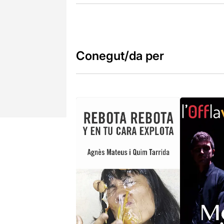
Conegut/da per