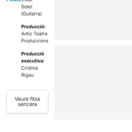
Soler
(Guitarra)
Producció:
Antic Teatre
Produccions
Producció
executiva:
Cristina
Rigau
Veure fitxa
sencera