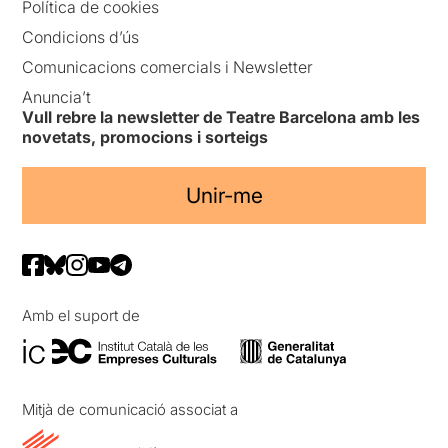
Política de cookies
Condicions d’ús
Comunicacions comercials i Newsletter
Anuncia’t
Vull rebre la newsletter de Teatre Barcelona amb les
novetats, promocions i sorteigs
Unir-me
Amb el suport de
Mitjà de comunicació associat a