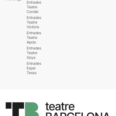
Entrades
Teatre
Condal
Entrades
Teatre
Victòria
Entrades
Teatre
Apolo
Entrades
Teatre
Goya
Entrades
Espai
Texas