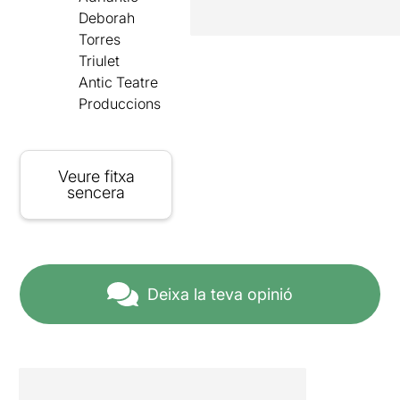
Deborah
Torres
Triulet
Antic Teatre
Produccions
Veure fitxa
sencera
Deixa la teva opinió