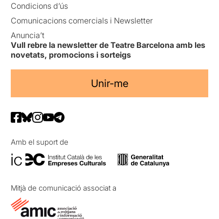
Condicions d’ús
Comunicacions comercials i Newsletter
Anuncia’t
Vull rebre la newsletter de Teatre Barcelona amb les
novetats, promocions i sorteigs
Unir-me
Amb el suport de
Mitjà de comunicació associat a