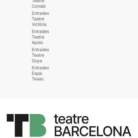
Teatre
Condal
Entrades
Teatre
Victòria
Entrades
Teatre
Apolo
Entrades
Teatre
Goya
Entrades
Espai
Texas