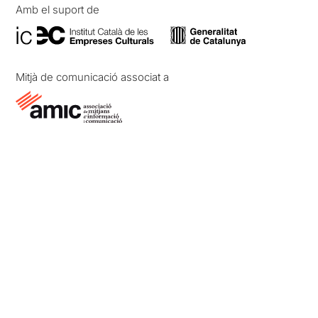
Amb el suport de
Mitjà de comunicació associat a