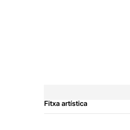
Fitxa artística