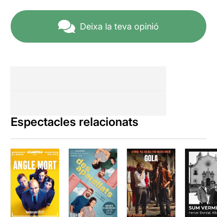
Deixa la teva opinió
Espectacles relacionats