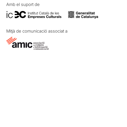
Amb el suport de
Mitjà de comunicació associat a