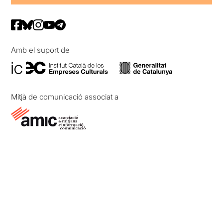
Amb el suport de
Mitjà de comunicació associat a