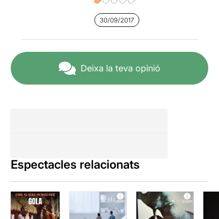
30/09/2017
Deixa la teva opinió
Espectacles relacionats