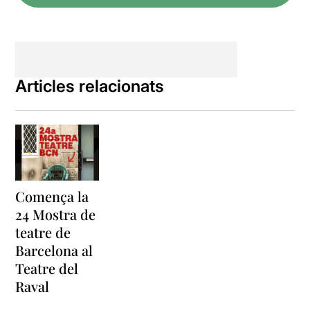
Articles relacionats
Comença la
24 Mostra de
teatre de
Barcelona al
Teatre del
Raval