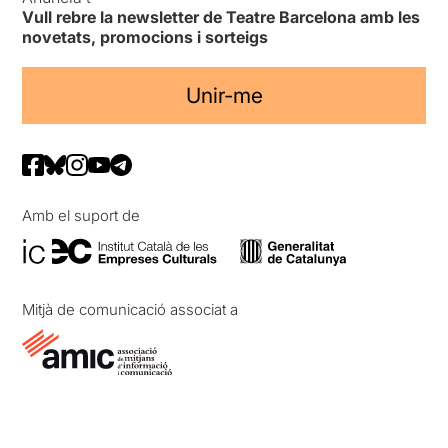
Vull rebre la newsletter de Teatre Barcelona amb les
novetats, promocions i sorteigs
Unir-me
Amb el suport de
Mitjà de comunicació associat a