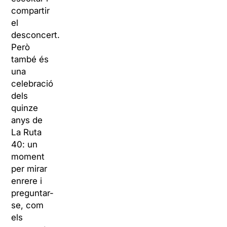
compartir
el
desconcert.
Però
també és
una
celebració
dels
quinze
anys de
La Ruta
40: un
moment
per mirar
enrere i
preguntar-
se, com
els