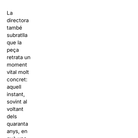
La
directora
també
subratlla
que la
peça
retrata un
moment
vital molt
concret:
aquell
instant,
sovint al
voltant
dels
quaranta
anys, en