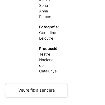
Soria
Anna
Ramon
Fotografia:
Geraldine
Leloutre
Producció:
Teatre
Nacional
de
Catalunya
Veure fitxa sencera