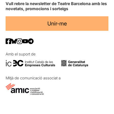
Vull rebre la newsletter de Teatre Barcelona amb les
novetats, promocions i sorteigs
Unir-me
Amb el suport de
Mitjà de comunicació associat a