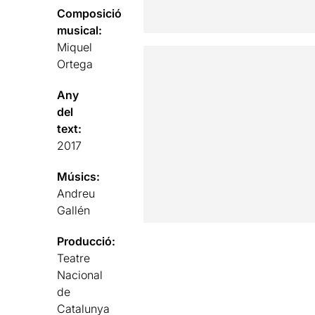
Composició
musical:
Miquel
Ortega
Any
del
text:
2017
Músics:
Andreu
Gallén
Producció:
Teatre
Nacional
de
Catalunya