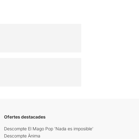
Ofertes destacades
Descompte El Mago Pop 'Nada es imposible'
Descompte Ànima