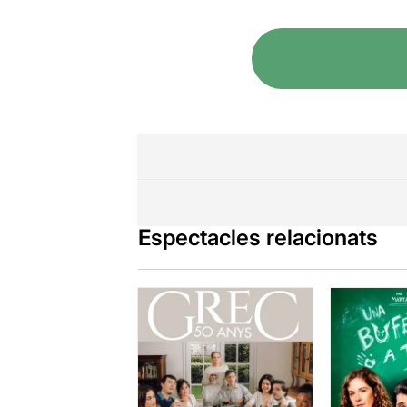
Espectacles relacionats