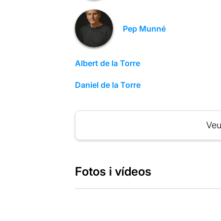
Pep Munné
Albert de la Torre
Daniel de la Torre
Veu
Fotos i vídeos