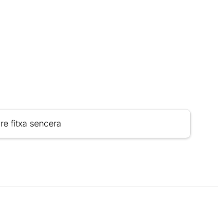
re fitxa sencera