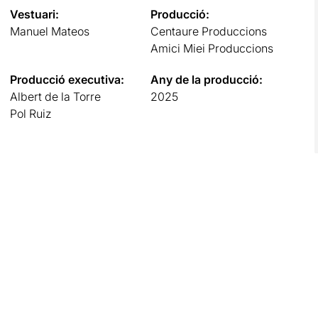
Vestuari:
Producció:
Manuel Mateos
Centaure Produccions
Amici Miei Produccions
Producció executiva:
Any de la producció:
Albert de la Torre
2025
Pol Ruiz