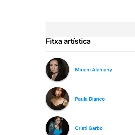
Fitxa artística
Míriam Alamany
Paula Blanco
Cristi Garbo