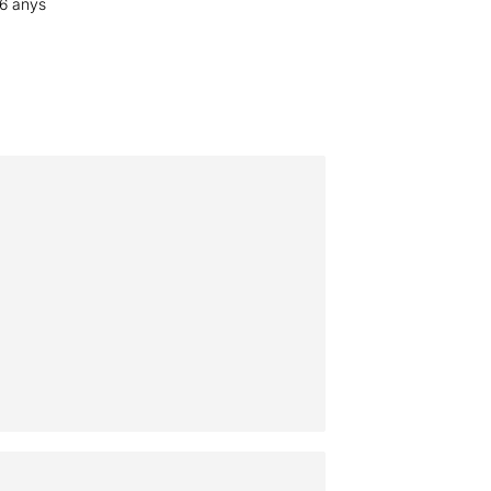
16 anys