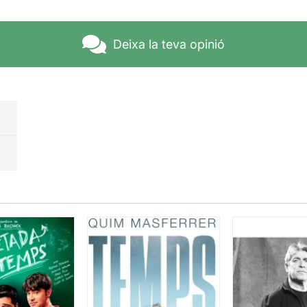
Deixa la teva opinió