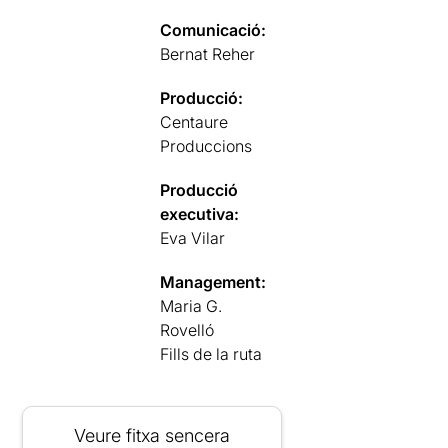
Comunicació:
Bernat Reher
Producció:
Centaure
Produccions
Producció
executiva:
Eva Vilar
Management:
Maria G.
Rovelló
Fills de la ruta
Veure fitxa sencera