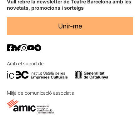
Vull rebre la newsletter de Teatre Barcelona amb les
novetats, promocions i sorteigs
Unir-me
Amb el suport de
Mitjà de comunicació associat a