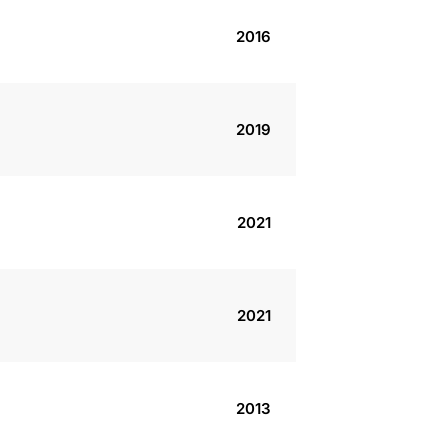
2016
2019
2021
2021
2013