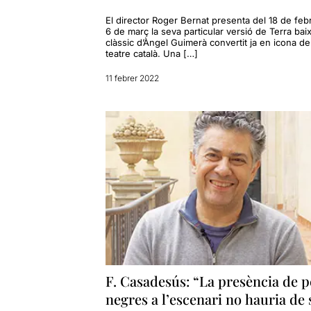
El director Roger Bernat presenta del 18 de febr
6 de març la seva particular versió de Terra baix
clàssic d’Àngel Guimerà convertit ja en icona de
teatre català. Una […]
11 febrer 2022
F. Casadesús: “La presència de p
negres a l’escenari no hauria de 