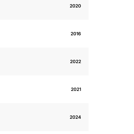
2020
2016
2022
2021
2024