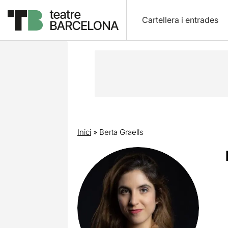
Cartellera i entrades
Inici
»
Berta Graells