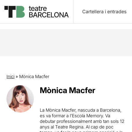
Cartellera i entrades
Inici
»
Mònica Macfer
Mònica Macfer
La Mònica Macfer, nascuda a Barcelona,
es va formar a l’Escola Memory. Va
debutar professionalment amb tan sols 12
anys al Teatre Regina. Al cap de poc