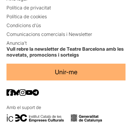
Política de privacitat
Política de cookies
Condicions d’ús
Comunicacions comercials i Newsletter
Anuncia’t
Vull rebre la newsletter de Teatre Barcelona amb les
novetats, promocions i sorteigs
Unir-me
Amb el suport de