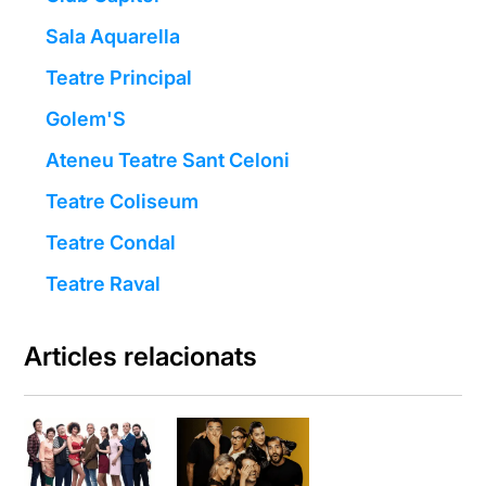
Sala Aquarella
Teatre Principal
Golem'S
Ateneu Teatre Sant Celoni
Teatre Coliseum
Teatre Condal
Teatre Raval
Articles relacionats