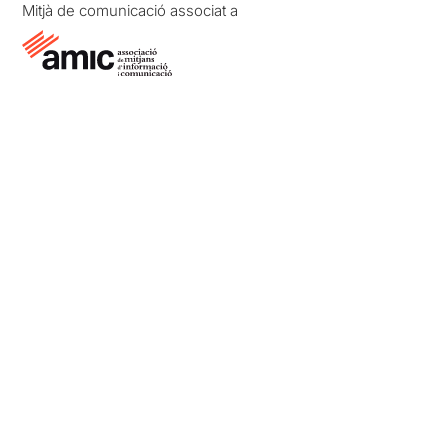
Mitjà de comunicació associat a