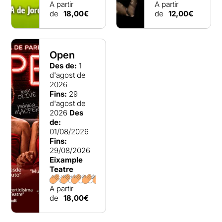
A partir
A partir
de
18,00€
de
12,00€
Open
Des de:
1
d'agost de
2026
Fins:
29
d'agost de
2026
Des
de:
01/08/2026
Fins:
29/08/2026
Eixample
Teatre
A partir
de
18,00€