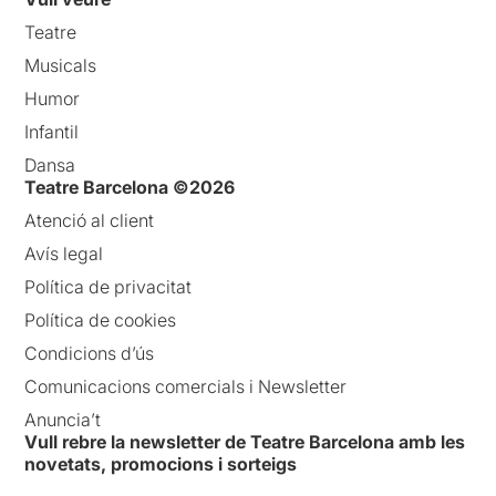
Teatre
Musicals
Humor
Infantil
Dansa
Teatre Barcelona ©2026
Atenció al client
Avís legal
Política de privacitat
Política de cookies
Condicions d’ús
Comunicacions comercials i Newsletter
Anuncia’t
Vull rebre la newsletter de Teatre Barcelona amb les
novetats, promocions i sorteigs