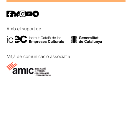
Amb el suport de
Mitjà de comunicació associat a