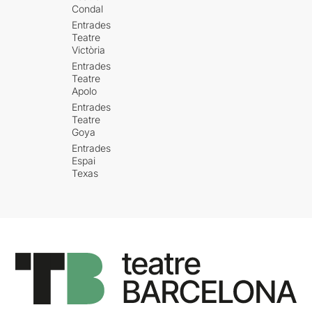
Condal
Entrades
Teatre
Victòria
Entrades
Teatre
Apolo
Entrades
Teatre
Goya
Entrades
Espai
Texas