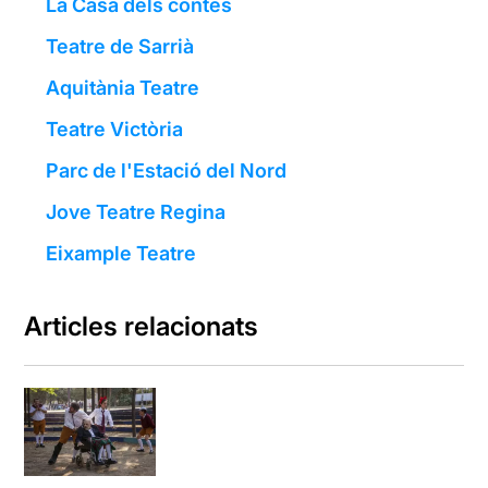
La Casa dels contes
Teatre de Sarrià
Aquitània Teatre
Teatre Victòria
Parc de l'Estació del Nord
Jove Teatre Regina
Eixample Teatre
Articles relacionats