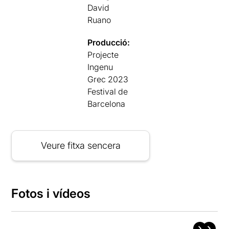
David
Ruano
Producció:
Projecte
Ingenu
Grec 2023
Festival de
Barcelona
Veure fitxa sencera
Fotos i vídeos