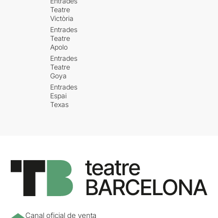
Entrades
Teatre
Victòria
Entrades
Teatre
Apolo
Entrades
Teatre
Goya
Entrades
Espai
Texas
Canal oficial de venta