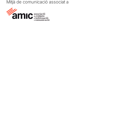
Mitjà de comunicació associat a