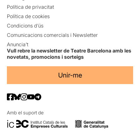
Política de privacitat
Política de cookies
Condicions d’ús
Comunicacions comercials i Newsletter
Anuncia’t
Vull rebre la newsletter de Teatre Barcelona amb les
novetats, promocions i sorteigs
Unir-me
Amb el suport de