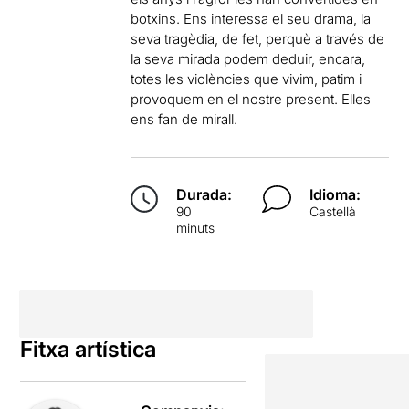
botxins. Ens interessa el seu drama, la
seva tragèdia, de fet, perquè a través de
la seva mirada podem deduir, encara,
totes les violències que vivim, patim i
provoquem en el nostre present. Elles
ens fan de mirall.
Durada:
Idioma:
90
Castellà
minuts
Fitxa artística