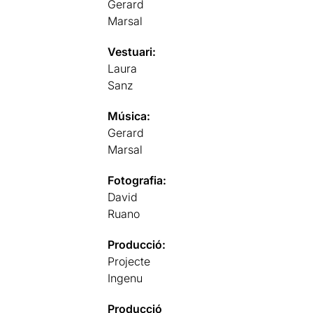
Gerard
Marsal
Vestuari:
Laura
Sanz
Música:
Gerard
Marsal
Fotografia:
David
Ruano
Producció:
Projecte
Ingenu
Producció