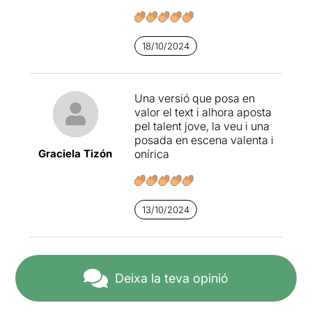
18/10/2024
Una versió que posa en
valor el text i alhora aposta
pel talent jove, la veu i una
posada en escena valenta i
Graciela Tizón
onírica
13/10/2024
Deixa la teva opinió