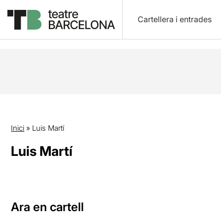
Cartellera i entrades
Inici
»
Luis Martí
Luis Martí
Ara en cartell