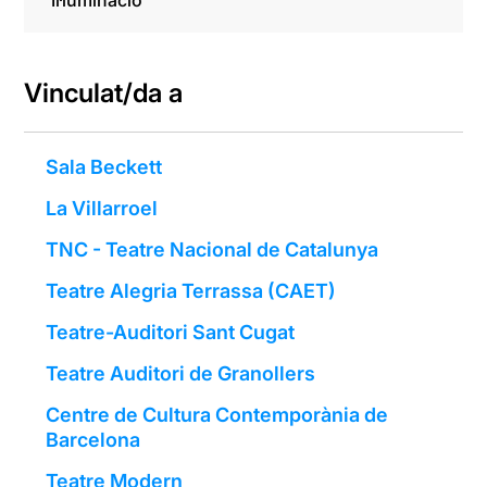
Il·luminació
Vinculat/da a
Sala Beckett
La Villarroel
TNC - Teatre Nacional de Catalunya
Teatre Alegria Terrassa (CAET)
Teatre-Auditori Sant Cugat
Teatre Auditori de Granollers
Centre de Cultura Contemporània de
Barcelona
Teatre Modern