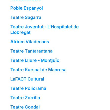
Poble Espanyol
Teatre Sagarra
Teatre Joventut - L'Hospitalet de
Llobregat
Atrium Viladecans
Teatre Tantarantana
Teatre Lliure - Montjuïc
Teatre Kursaal de Manresa
LaFACT Cultural
Teatre Poliorama
Teatre Zorrilla
Teatre Condal