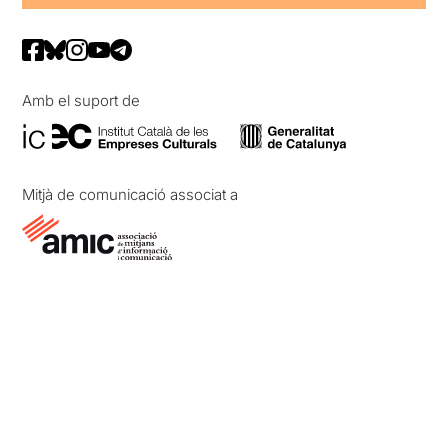
Amb el suport de
Mitjà de comunicació associat a