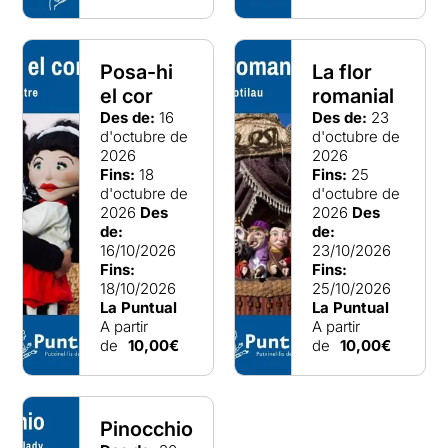
Posa-hi
La flor
el cor
romanial
Des de:
16
Des de:
23
d'octubre de
d'octubre de
2026
2026
Fins:
18
Fins:
25
d'octubre de
d'octubre de
2026
Des
2026
Des
de:
de:
16/10/2026
23/10/2026
Fins:
Fins:
18/10/2026
25/10/2026
La Puntual
La Puntual
A partir
A partir
de
10,00€
de
10,00€
Pinocchio