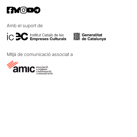
Amb el suport de
Mitjà de comunicació associat a