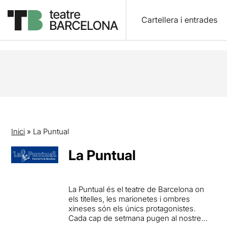
Cartellera i entrades
Inici
»
La Puntual
La Puntual
La Puntual és el teatre de Barcelona on
els titelles, les marionetes i ombres
xineses són els únics protagonistes.
Cada cap de setmana pugen al nostre