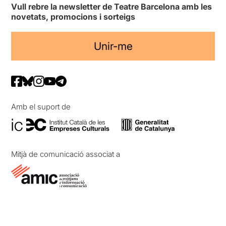
Vull rebre la newsletter de Teatre Barcelona amb les
novetats, promocions i sorteigs
Unir-me
Amb el suport de
Mitjà de comunicació associat a