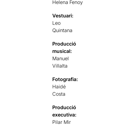
Helena Fenoy
Vestuari:
Leo
Quintana
Producció
musical:
Manuel
Villalta
Fotografia:
Haidé
Costa
Producció
executiva:
Pilar Mir