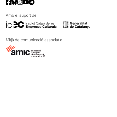
Amb el suport de
Mitjà de comunicació associat a