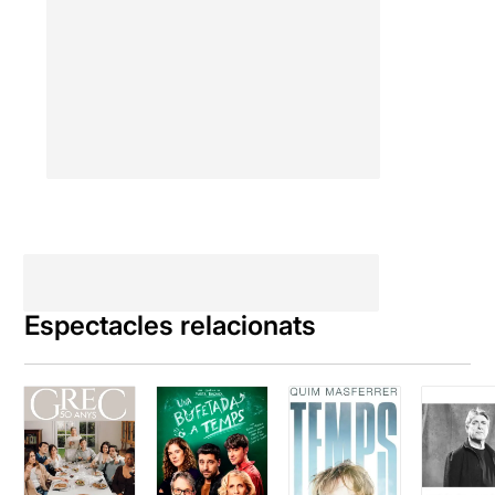
Espectacles relacionats