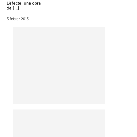
L’efecte, una obra
de […]
5 febrer 2015