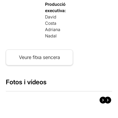
Producció
executiva:
David
Costa
Adriana
Nadal
Veure fitxa sencera
Fotos i vídeos