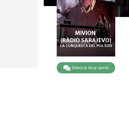
Deixa la teva opinió