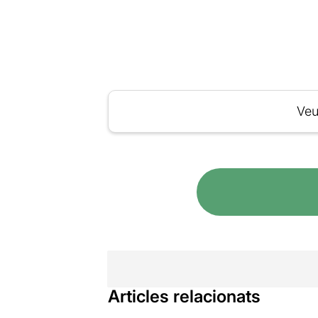
Veu
Articles relacionats