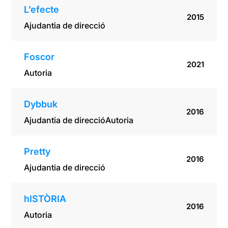
L’efecte
2015
Ajudantia de direcció
Foscor
2021
Autoria
Dybbuk
2016
Ajudantia de direcció
Autoria
Pretty
2016
Ajudantia de direcció
hISTÒRIA
2016
Autoria