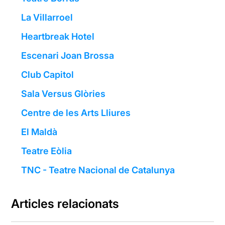
La Villarroel
Heartbreak Hotel
Escenari Joan Brossa
Club Capitol
Sala Versus Glòries
Centre de les Arts Lliures
El Maldà
Teatre Eòlia
TNC - Teatre Nacional de Catalunya
Articles relacionats