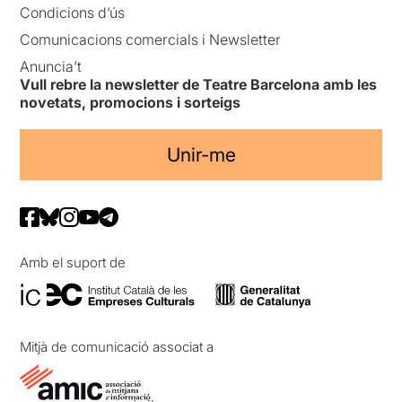
Condicions d’ús
Comunicacions comercials i Newsletter
Anuncia’t
Vull rebre la newsletter de Teatre Barcelona amb les
novetats, promocions i sorteigs
Unir-me
Amb el suport de
Mitjà de comunicació associat a