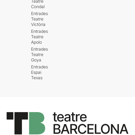
Teatre
Condal
Entrades
Teatre
Victòria
Entrades
Teatre
Apolo
Entrades
Teatre
Goya
Entrades
Espai
Texas