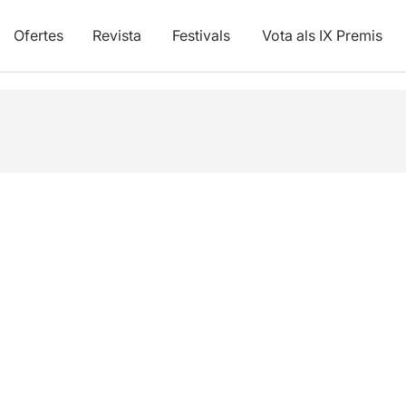
Ofertes
Revista
Festivals
Vota als IX Premis