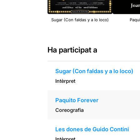
Sugar (Con faldas y a lo loco)
Paqui
Ha participat a
Sugar (Con faldas y a lo loco)
Intèrpret
Paquito Forever
Coreografia
Les dones de Guido Contini
Intèrpret