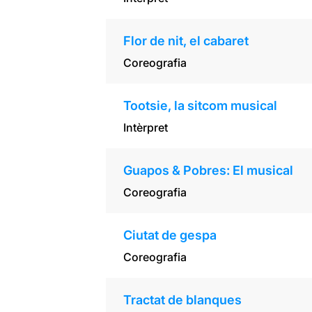
Flor de nit, el cabaret
Coreografia
Tootsie, la sitcom musical
Intèrpret
Guapos & Pobres: El musical
Coreografia
Ciutat de gespa
Coreografia
Tractat de blanques