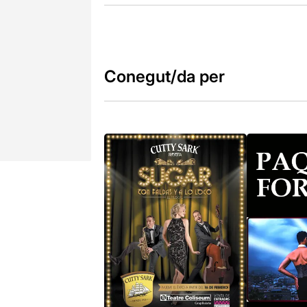
Conegut/da per