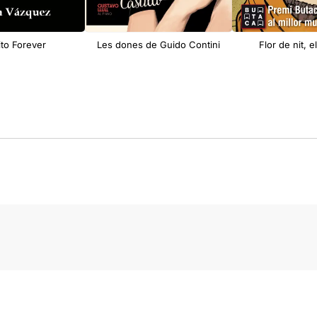
to Forever
Les dones de Guido Contini
Flor de nit, e