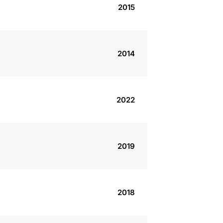
2015
2014
2022
2019
2018