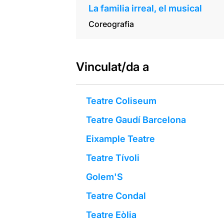
La familia irreal, el musical
Coreografia
Vinculat/da a
Teatre Coliseum
Teatre Gaudí Barcelona
Eixample Teatre
Teatre Tívoli
Golem'S
Teatre Condal
Teatre Eòlia