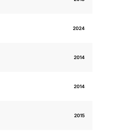
2024
2014
2014
2015