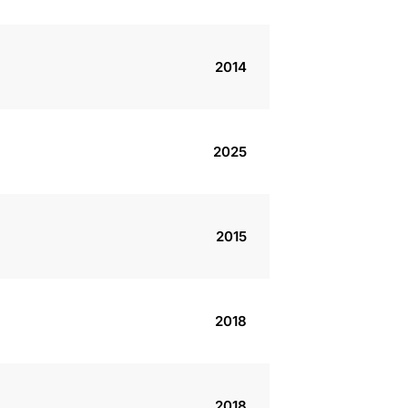
2014
2025
2015
2018
2018