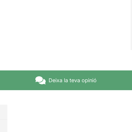
Deixa la teva opinió