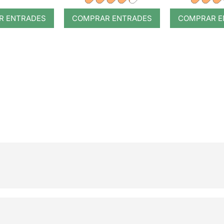
R ENTRADES
COMPRAR ENTRADES
COMPRAR E