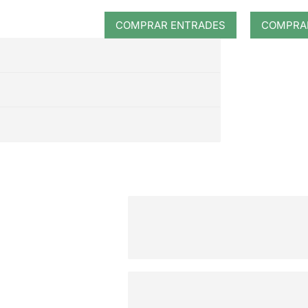
COMPRAR ENTRADES
COMPRA