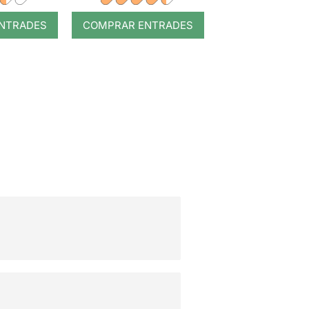
NTRADES
COMPRAR ENTRADES