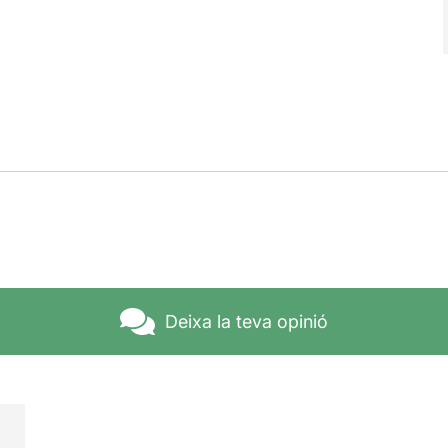
Deixa la teva opinió