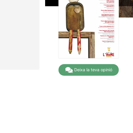
Deixa la teva opinió