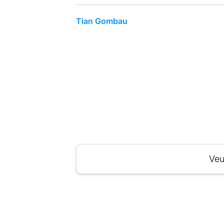
Tian Gombau
Veu