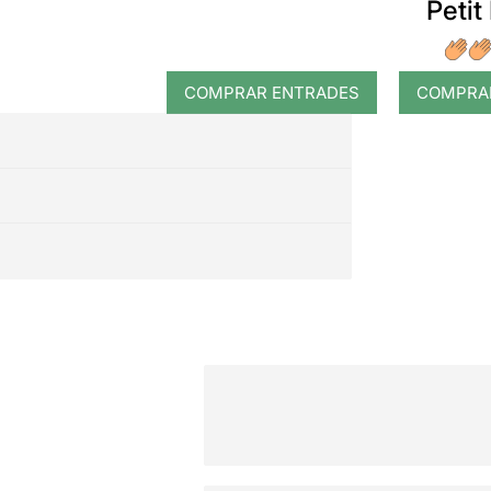
Petit
COMPRAR ENTRADES
COMPRA