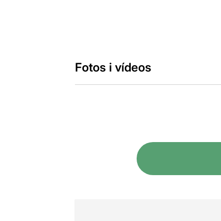
Fotos i vídeos