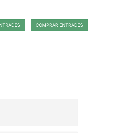
NTRADES
COMPRAR ENTRADES