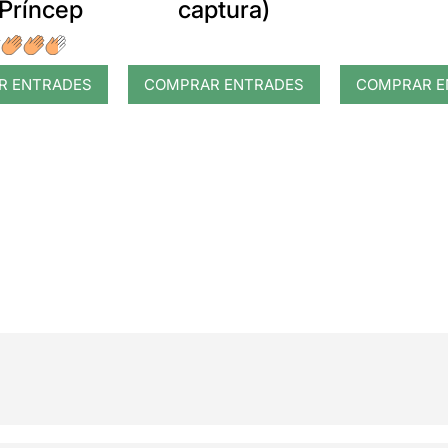
 Príncep
captura)
R ENTRADES
COMPRAR ENTRADES
COMPRAR E