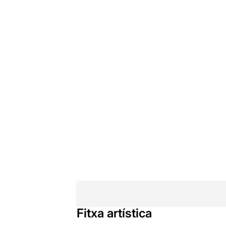
Fitxa artística