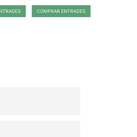
NTRADES
COMPRAR ENTRADES