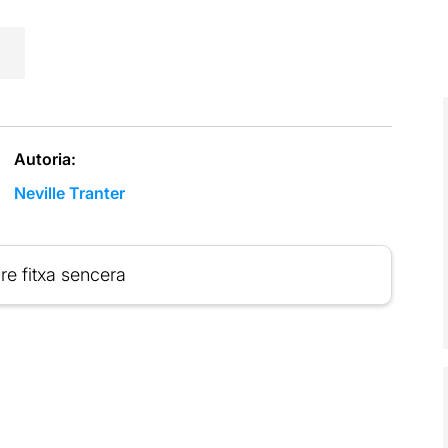
Autoria:
Neville Tranter
re fitxa sencera