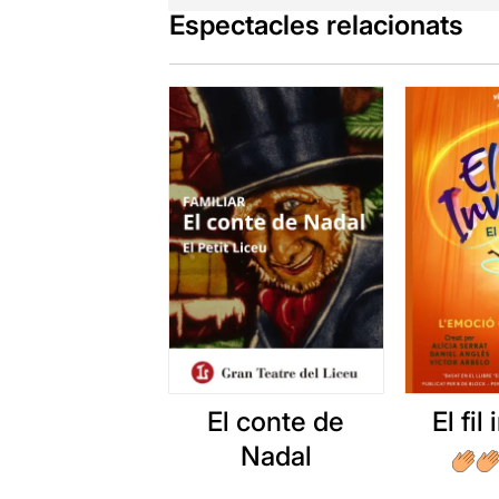
Espectacles relacionats
El conte de
El fil
Nadal