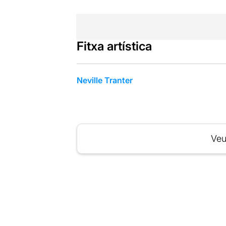
Fitxa artística
Neville Tranter
Veu