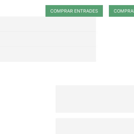
COMPRAR ENTRADES
COMPRA