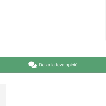
Deixa la teva opinió