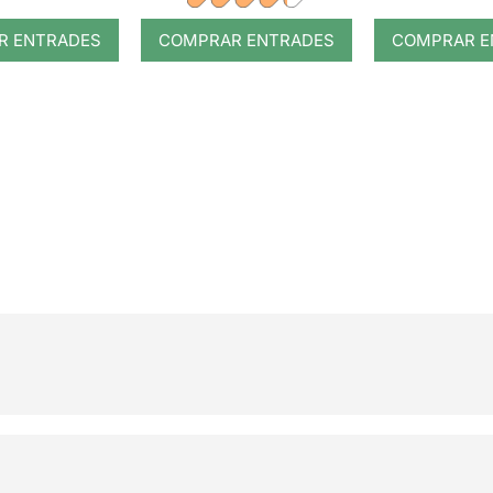
R ENTRADES
COMPRAR ENTRADES
COMPRAR E